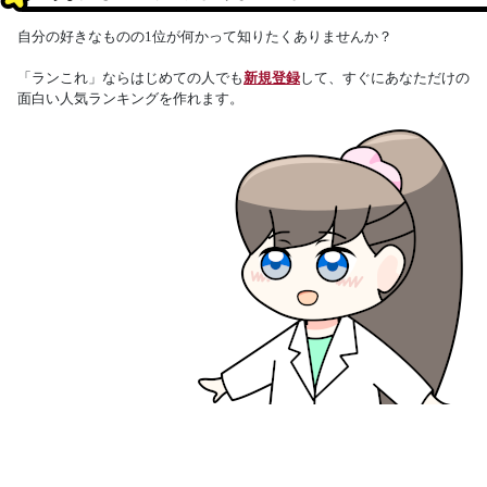
自分の好きなものの1位が何かって知りたくありませんか？
「ランこれ」ならはじめての人でも
新規登録
して、すぐにあなただけの
面白い人気ランキングを作れます。