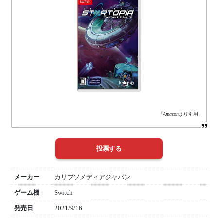
「
Amazon
より引用」
メーカー
カリプソメディアジャパン
ゲーム機
Switch
発売日
2021/9/16