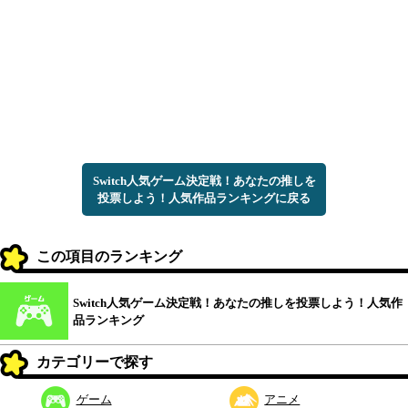
Switch人気ゲーム決定戦！あなたの推しを
投票しよう！人気作品ランキングに戻る
この項目のランキング
Switch人気ゲーム決定戦！あなたの推しを投票しよう！人気作
品ランキング
カテゴリーで探す
ゲーム
アニメ