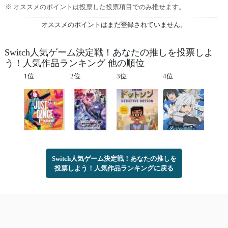
※ オススメのポイントは投票した投票項目でのみ推せます。
オススメのポイントはまだ登録されていません。
Switch人気ゲーム決定戦！あなたの推しを投票しよ
う！人気作品ランキング 他の順位
1位
2位
3位
4位
Switch人気ゲーム決定戦！あなたの推しを
投票しよう！人気作品ランキングに戻る