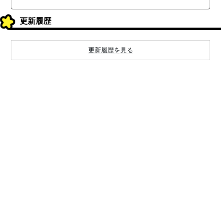
更新履歴
更新履歴を見る