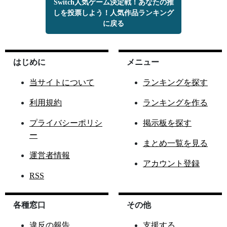
Switch人気ゲーム決定戦！あなたの推
しを投票しよう！人気作品ランキング
に戻る
はじめに
メニュー
当サイトについて
ランキングを探す
利用規約
ランキングを作る
プライバシーポリシ
掲示板を探す
ー
まとめ一覧を見る
運営者情報
アカウント登録
RSS
各種窓口
その他
違反の報告
支援する