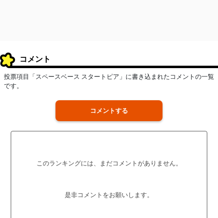
コメント
投票項目「スペースベース スタートピア」に書き込まれたコメントの一覧
です。
コメントする
このランキングには、まだコメントがありません。
是非コメントをお願いします。