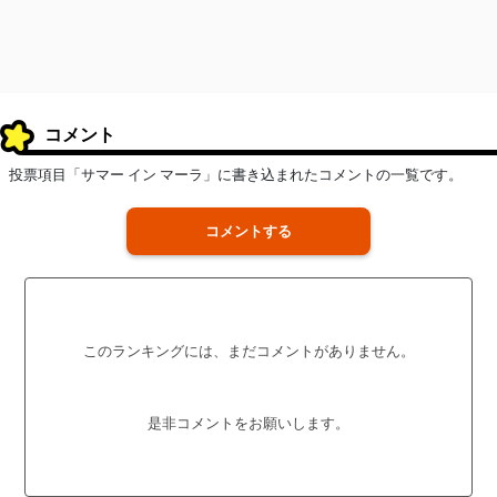
コメント
投票項目「サマー イン マーラ」に書き込まれたコメントの一覧です。
コメントする
このランキングには、まだコメントがありません。
是非コメントをお願いします。