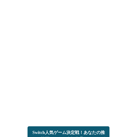
Switch人気ゲーム決定戦！あなたの推