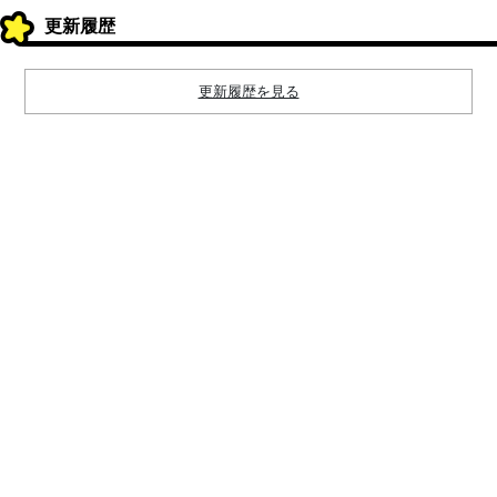
更新履歴
更新履歴を見る