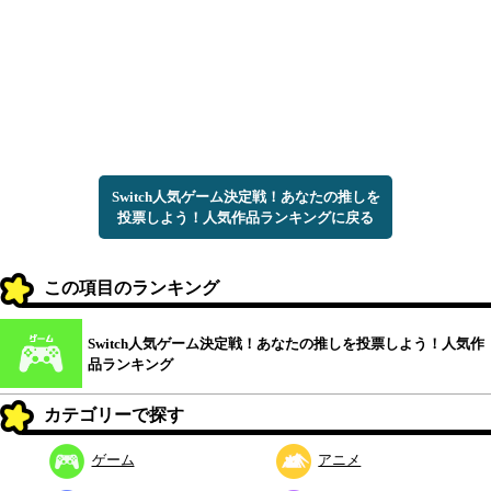
Switch人気ゲーム決定戦！あなたの推しを
投票しよう！人気作品ランキングに戻る
この項目のランキング
Switch人気ゲーム決定戦！あなたの推しを投票しよう！人気作
品ランキング
カテゴリーで探す
ゲーム
アニメ