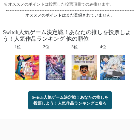
※ オススメのポイントは投票した投票項目でのみ推せます。
オススメのポイントはまだ登録されていません。
Switch人気ゲーム決定戦！あなたの推しを投票しよ
う！人気作品ランキング 他の順位
1位
2位
3位
4位
Switch人気ゲーム決定戦！あなたの推しを
投票しよう！人気作品ランキングに戻る