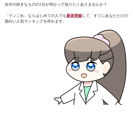
自分の好きなものの1位が何かって知りたくありませんか？
「ランこれ」ならはじめての人でも
新規登録
して、すぐにあなただけの
面白い人気ランキングを作れます。