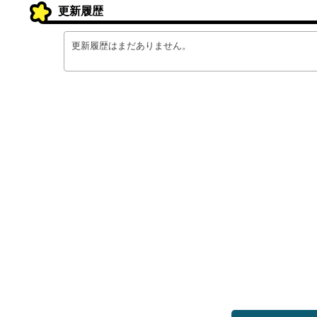
更新履歴
更新履歴はまだありません。