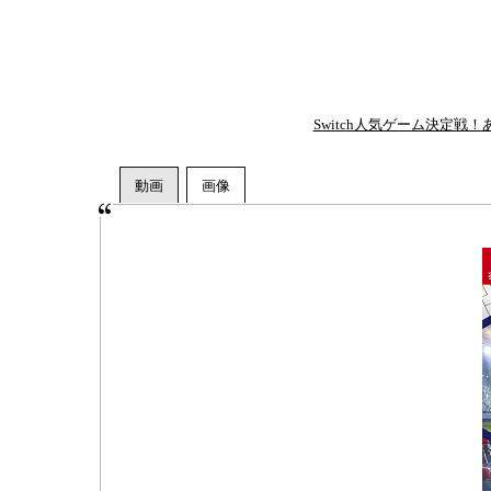
Switch人気ゲーム決定