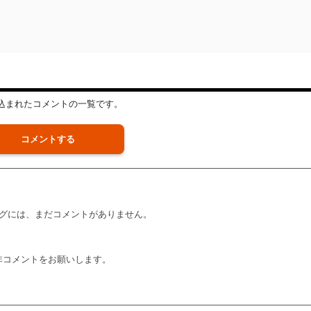
込まれたコメントの一覧です。
コメントする
グには、まだコメントがありません。
非コメントをお願いします。