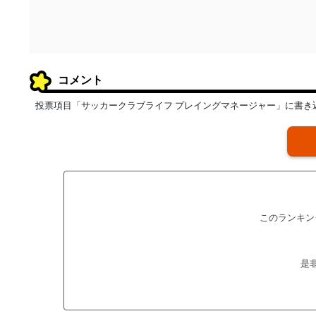
コメント
投票項目「サッカークラブライフ プレイングマネージャー」に書き
このランキン
是