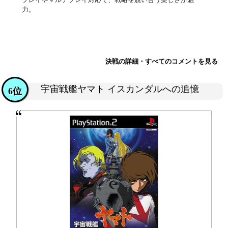
力。
決戦の詳細・すべてのコメントを見る
宇宙戦艦ヤマト イスカンダルへの追憶
6位