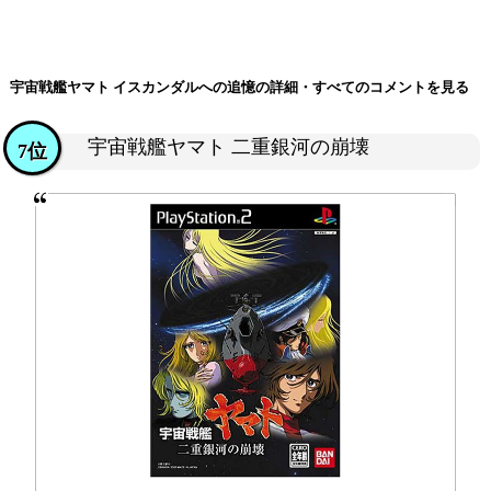
宇宙戦艦ヤマト イスカンダルへの追憶の詳細・すべてのコメントを見る
宇宙戦艦ヤマト 二重銀河の崩壊
7位