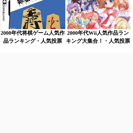
2000年代将棋ゲーム人気作
2000年代Wii人気作品ラン
品ランキング・人気投票
キング大集合！・人気投票