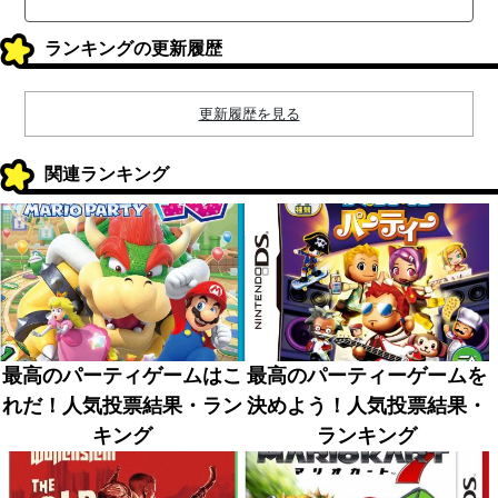
ランキングの更新履歴
更新履歴を見る
関連ランキング
最高のパーティゲームはこ
最高のパーティーゲームを
れだ！人気投票結果・ラン
決めよう！人気投票結果・
キング
ランキング