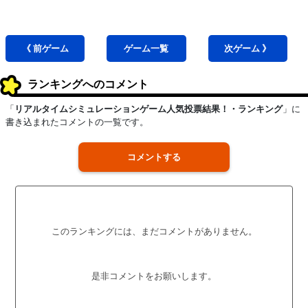
《 前
ゲーム
ゲーム
一覧
次
ゲーム
》
ランキングへのコメント
「
リアルタイムシミュレーションゲーム人気投票結果！・ランキング
」に
書き込まれたコメントの一覧です。
コメントする
このランキングには、まだコメントがありません。
是非コメントをお願いします。