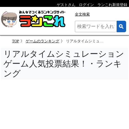
ゲストさん
ログイン
ランこれ新規登録
全文検索
TOP
ゲームのランキング
リアルタイムシミュレーションゲーム人気投票結果！・ランキング
リアルタイムシミュレーション
ゲーム人気投票結果！・ランキ
ング