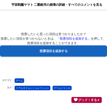
宇宙戦艦ヤマト 二重銀河の崩壊の詳細・すべてのコメントを見る
投票したいと思った項目は見つかりましたか？
投票したい項目が見つからないときは、「
投票項目を追加する
」を押して、
投票項目を追加することができます。
カテゴリ：
ゲーム
タグ：
リアルタイムシミュレーション
ゲームジャンル
グッド！する 0