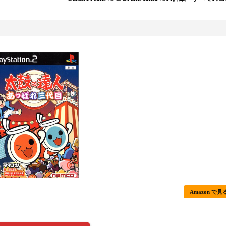
Amazon で見