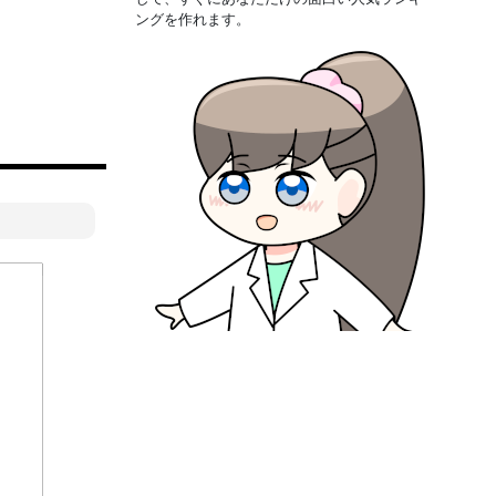
ングを作れます。