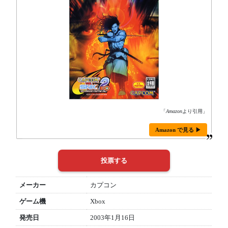
「
Amazon
より引用」
Amazon で見る ▶
メーカー
カプコン
ゲーム機
Xbox
発売日
2003年1月16日