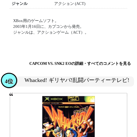
ジャンル
アクション (ACT)
XBox用のゲームソフト。
2003年1月16日に、カプコンから発売。
ジャンルは、アクションゲーム（ACT）。
CAPCOM VS. SNK2 EOの詳細・すべてのコメントを見る
Whacked! ギリヤバ!乱闘パーティーテレビ!
4位