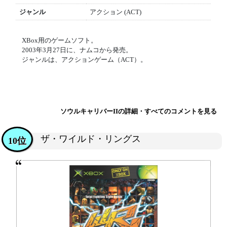
ジャンル
アクション (ACT)
XBox用のゲームソフト。
2003年3月27日に、ナムコから発売。
ジャンルは、アクションゲーム（ACT）。
ソウルキャリバーIIの詳細・すべてのコメントを見る
ザ・ワイルド・リングス
10位