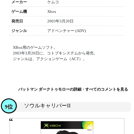
メーカー
ケムコ
ゲーム機
Xbox
発売日
2003年3月20日
ジャンル
アドベンチャー (ADV)
XBox用のゲームソフト。
2003年3月20日に、コトブキシステムから発売。
ジャンルは、アクションゲーム（ACT）。
バットマン ダークトゥモローの詳細・すべてのコメントを見る
ソウルキャリバーII
9位