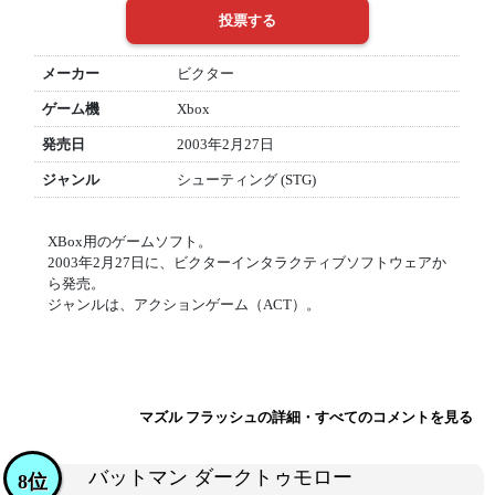
メーカー
ビクター
ゲーム機
Xbox
発売日
2003年2月27日
ジャンル
シューティング (STG)
XBox用のゲームソフト。
2003年2月27日に、ビクターインタラクティブソフトウェアか
ら発売。
ジャンルは、アクションゲーム（ACT）。
マズル フラッシュの詳細・すべてのコメントを見る
バットマン ダークトゥモロー
8位