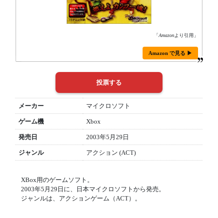
「
Amazon
より引用」
Amazon で見る ▶
メーカー
マイクロソフト
ゲーム機
Xbox
発売日
2003年5月29日
ジャンル
アクション (ACT)
XBox用のゲームソフト。
2003年5月29日に、日本マイクロソフトから発売。
ジャンルは、アクションゲーム（ACT）。