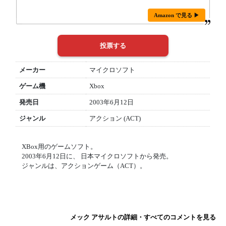
Amazon で見る ▶
メーカー
マイクロソフト
ゲーム機
Xbox
発売日
2003年6月12日
ジャンル
アクション (ACT)
XBox用のゲームソフト。
2003年6月12日に、 日本マイクロソフトから発売。
ジャンルは、アクションゲーム（ACT）。
メック アサルトの詳細・すべてのコメントを見る