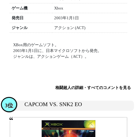
ゲーム機
Xbox
発売日
2003年1月1日
ジャンル
アクション (ACT)
XBox用のゲームソフト。
2003年1月1日に、日本マイクロソフトから発売。
ジャンルは、アクションゲーム（ACT）。
格闘超人の詳細・すべてのコメントを見る
CAPCOM VS. SNK2 EO
3位