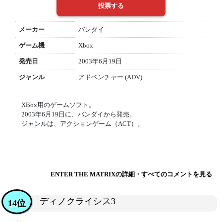
メーカー
バンダイ
ゲーム機
Xbox
発売日
2003年6月19日
ジャンル
アドベンチャー (ADV)
XBox用のゲームソフト。
2003年6月19日に、バンダイから発売。
ジャンルは、アクションゲーム（ACT）。
ENTER THE MATRIXの詳細・すべてのコメントを見る
ディノクライシス3
14位