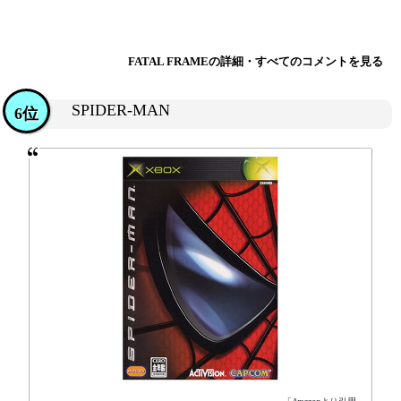
FATAL FRAMEの詳細・すべてのコメントを見る
SPIDER-MAN
6位