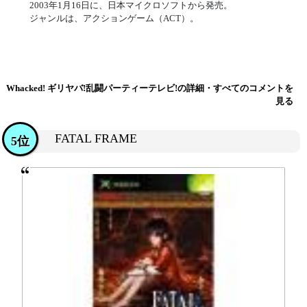
2003年1月16日に、日本マイクロソフトから発売。
ジャンルは、アクションゲーム（ACT）。
Whacked! ギリヤバ!乱闘パーティーテレビ!の詳細・すべてのコメントを
見る
FATAL FRAME
5位