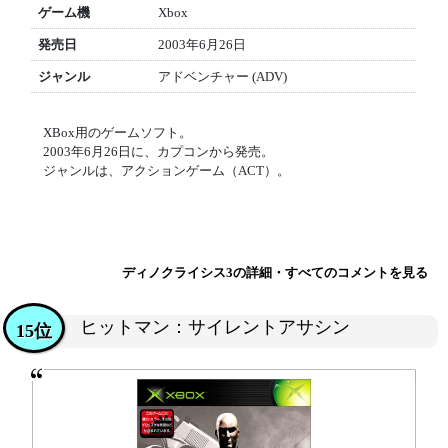
ゲーム機
Xbox
発売日
2003年6月26日
ジャンル
アドベンチャー (ADV)
XBox用のゲームソフト。
2003年6月26日に、カプコンから発売。
ジャンルは、アクションゲーム（ACT）。
ディノクライシス3の詳細・すべてのコメントを見る
ヒットマン：サイレントアサシン
15位