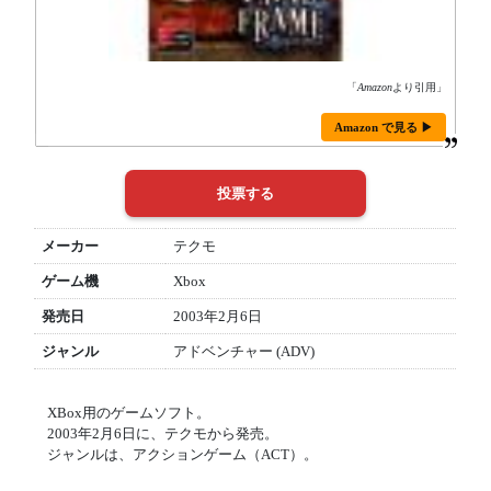
「
Amazon
より引用」
Amazon で見る ▶
メーカー
テクモ
ゲーム機
Xbox
発売日
2003年2月6日
ジャンル
アドベンチャー (ADV)
XBox用のゲームソフト。
2003年2月6日に、テクモから発売。
ジャンルは、アクションゲーム（ACT）。