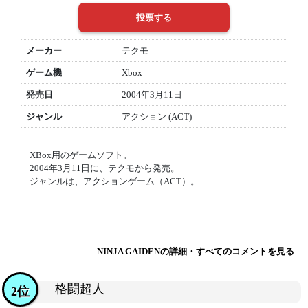
メーカー
テクモ
ゲーム機
Xbox
発売日
2004年3月11日
ジャンル
アクション (ACT)
XBox用のゲームソフト。
2004年3月11日に、テクモから発売。
ジャンルは、アクションゲーム（ACT）。
NINJA GAIDENの詳細・すべてのコメントを見る
格闘超人
2位