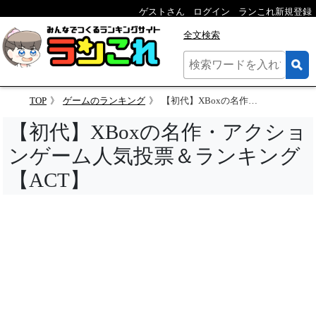
ゲストさん
ログイン
ランこれ新規登録
全文検索
TOP
ゲームのランキング
【初代】XBoxの名作・アクションゲーム人気投票＆ランキング【ACT】
【初代】XBoxの名作・アクショ
ンゲーム人気投票＆ランキング
【ACT】