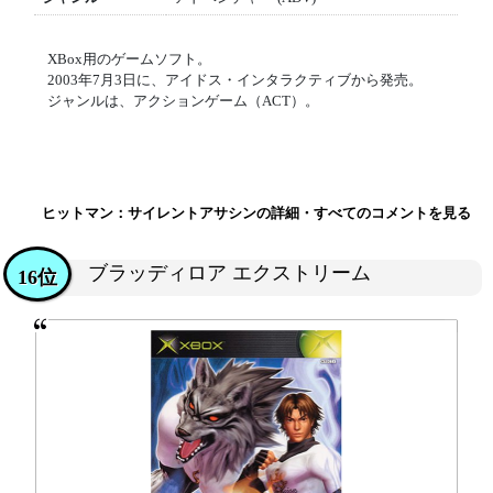
XBox用のゲームソフト。
2003年7月3日に、アイドス・インタラクティブから発売。
ジャンルは、アクションゲーム（ACT）。
ヒットマン：サイレントアサシンの詳細・すべてのコメントを見る
ブラッディロア エクストリーム
16位