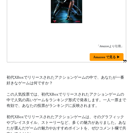
「
Amazon
より引用」
Amazon で見る ▶
初代XBoxでリリースされたアクションゲームの中で、あなたが一番
好きなゲームは何ですか？
この人気投票では、初代XBoxでリリースされたアクションゲームの
中で人気の高いゲームをランキング形式で発表します。一人一票まで
有効で、あなたの投票がランキングに反映されます。
初代XBoxでリリースされたアクションゲームは、そのグラフィック
やプレイスタイル、ストーリーなど、多くの魅力がありました。あな
たが選んだゲームの魅力やおすすめポイントを、ぜひコメント欄で共