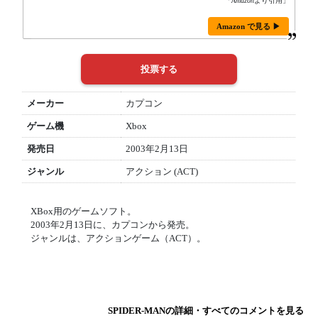
「
Amazon
より引用」
Amazon で見る ▶
メーカー
カプコン
ゲーム機
Xbox
発売日
2003年2月13日
ジャンル
アクション (ACT)
XBox用のゲームソフト。
2003年2月13日に、カプコンから発売。
ジャンルは、アクションゲーム（ACT）。
SPIDER-MANの詳細・すべてのコメントを見る