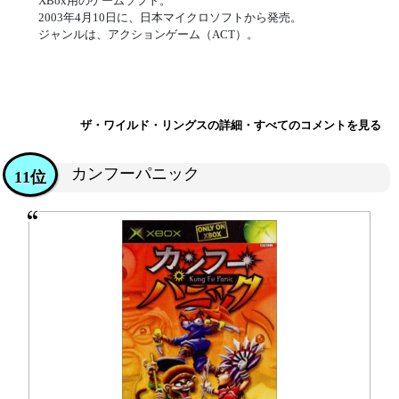
XBox用のゲームソフト。
2003年4月10日に、日本マイクロソフトから発売。
ジャンルは、アクションゲーム（ACT）。
ザ・ワイルド・リングスの詳細・すべてのコメントを見る
カンフーパニック
11位